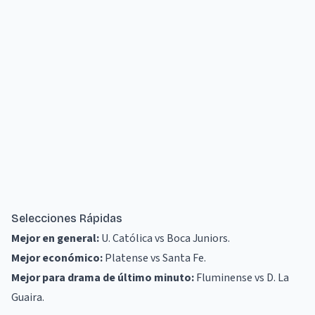
Selecciones Rápidas
Mejor en general:
U. Católica vs Boca Juniors
.
Mejor económico:
Platense vs Santa Fe
.
Mejor para drama de último minuto:
Fluminense vs D. La
Guaira
.