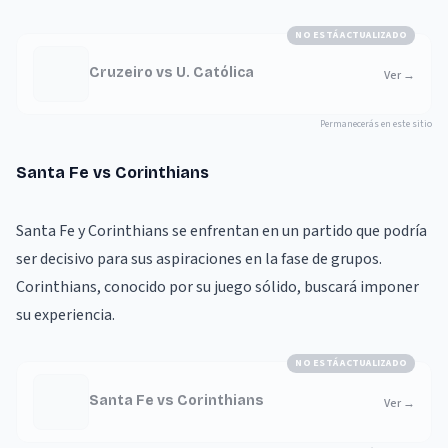
NO ESTÁ ACTUALIZADO
Cruzeiro vs U. Católica
Ver
→
Permanecerás en este sitio
Santa Fe vs Corinthians
Santa Fe y Corinthians se enfrentan en un partido que podría
ser decisivo para sus aspiraciones en la fase de grupos.
Corinthians, conocido por su juego sólido, buscará imponer
su experiencia.
NO ESTÁ ACTUALIZADO
Santa Fe vs Corinthians
Ver
→