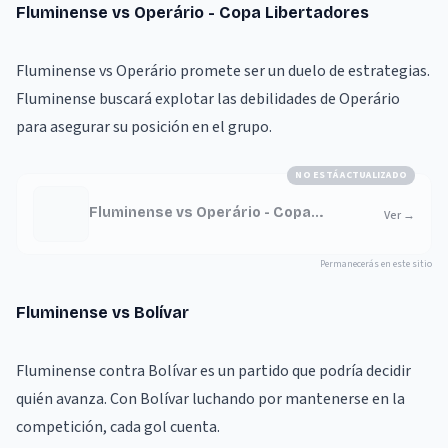
Fluminense vs Operário - Copa Libertadores
Fluminense vs Operário promete ser un duelo de estrategias.
Fluminense buscará explotar las debilidades de Operário
para asegurar su posición en el grupo.
NO ESTÁ ACTUALIZADO
Fluminense vs Operário - Copa
Ver
→
Libertadores
Permanecerás en este sitio
Fluminense vs Bolívar
Fluminense contra Bolívar es un partido que podría decidir
quién avanza. Con Bolívar luchando por mantenerse en la
competición, cada gol cuenta.