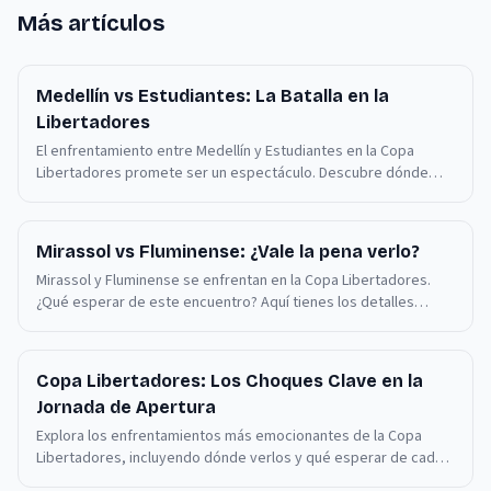
Más artículos
Medellín vs Estudiantes: La Batalla en la
Libertadores
El enfrentamiento entre Medellín y Estudiantes en la Copa
Libertadores promete ser un espectáculo. Descubre dónde
verlo y qué esperar.
Mirassol vs Fluminense: ¿Vale la pena verlo?
Mirassol y Fluminense se enfrentan en la Copa Libertadores.
¿Qué esperar de este encuentro? Aquí tienes los detalles
clave.
Copa Libertadores: Los Choques Clave en la
Jornada de Apertura
Explora los enfrentamientos más emocionantes de la Copa
Libertadores, incluyendo dónde verlos y qué esperar de cada
equipo.