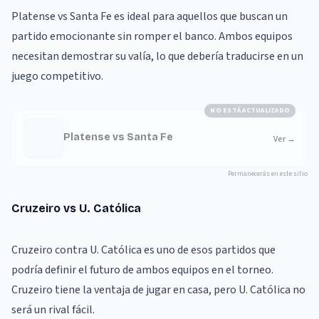
Platense vs Santa Fe es ideal para aquellos que buscan un
partido emocionante sin romper el banco. Ambos equipos
necesitan demostrar su valía, lo que debería traducirse en un
juego competitivo.
NO ESTÁ ACTUALIZADO
Platense vs Santa Fe
Ver
→
Permanecerás en este sitio
Cruzeiro vs U. Católica
Cruzeiro contra U. Católica es uno de esos partidos que
podría definir el futuro de ambos equipos en el torneo.
Cruzeiro tiene la ventaja de jugar en casa, pero U. Católica no
será un rival fácil.