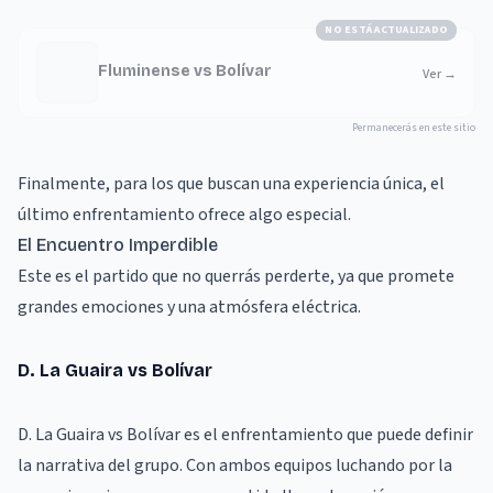
NO ESTÁ ACTUALIZADO
Fluminense vs Bolívar
Ver
→
Permanecerás en este sitio
Finalmente, para los que buscan una experiencia única, el
último enfrentamiento ofrece algo especial.
El Encuentro Imperdible
Este es el partido que no querrás perderte, ya que promete
grandes emociones y una atmósfera eléctrica.
D. La Guaira vs Bolívar
D. La Guaira vs Bolívar es el enfrentamiento que puede definir
la narrativa del grupo. Con ambos equipos luchando por la