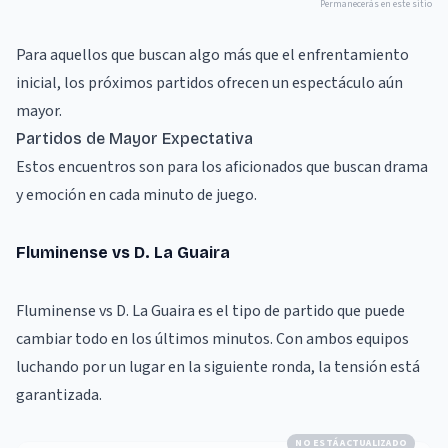
Permanecerás en este sitio
Para aquellos que buscan algo más que el enfrentamiento
inicial, los próximos partidos ofrecen un espectáculo aún
mayor.
Partidos de Mayor Expectativa
Estos encuentros son para los aficionados que buscan drama
y emoción en cada minuto de juego.
Fluminense vs D. La Guaira
Fluminense vs D. La Guaira es el tipo de partido que puede
cambiar todo en los últimos minutos. Con ambos equipos
luchando por un lugar en la siguiente ronda, la tensión está
garantizada.
NO ESTÁ ACTUALIZADO