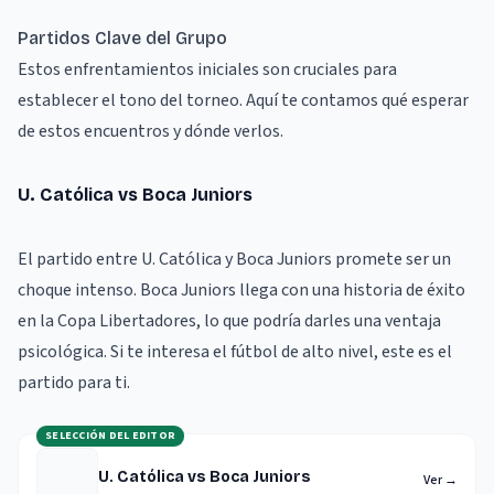
Partidos Clave del Grupo
Estos enfrentamientos iniciales son cruciales para
establecer el tono del torneo. Aquí te contamos qué esperar
de estos encuentros y dónde verlos.
U. Católica vs Boca Juniors
El partido entre U. Católica y Boca Juniors promete ser un
choque intenso. Boca Juniors llega con una historia de éxito
en la Copa Libertadores, lo que podría darles una ventaja
psicológica. Si te interesa el fútbol de alto nivel, este es el
partido para ti.
SELECCIÓN DEL EDITOR
U. Católica vs Boca Juniors
Ver
→