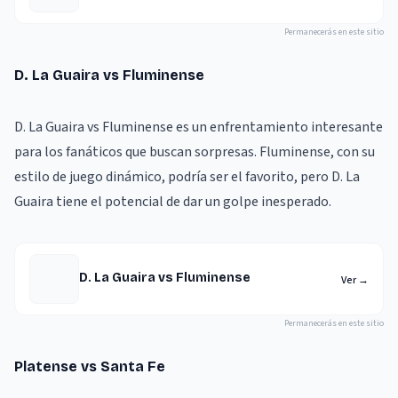
Permanecerás en este sitio
D. La Guaira vs Fluminense
D. La Guaira vs Fluminense es un enfrentamiento interesante
para los fanáticos que buscan sorpresas. Fluminense, con su
estilo de juego dinámico, podría ser el favorito, pero D. La
Guaira tiene el potencial de dar un golpe inesperado.
D. La Guaira vs Fluminense
Ver
→
Permanecerás en este sitio
Platense vs Santa Fe