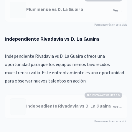
Fluminense vs D. La Guaira
Ver
→
Permanecerás en este sitio
Independiente Rivadavia vs D. La Guaira
Independiente Rivadavia vs D. La Guaira ofrece una
oportunidad para que los equipos menos favorecidos
muestren su valía. Este enfrentamiento es una oportunidad
para observar nuevos talentos en acción.
NO ESTÁ ACTUALIZADO
Independiente Rivadavia vs D. La Guaira
Ver
→
Permanecerás en este sitio