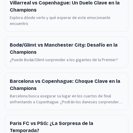
Villarreal vs Copenhague: Un Duelo Clave en la
Champions
Explora dónde verlo y qué esperar de este emocionante
encuentro
Bodø/Glimt vs Manchester City: Desafío en la
Champions
¿Puede Bodø/Glimt sorprender a los gigantes de la Premier?
Barcelona vs Copenhague: Choque Clave en la
Champions
Barcelona busca asegurar su lugar en los cuartos de final
enfrentando a Copenhague. ¿Podrán los daneses sorprender
en el Camp Nou?
Paris FC vs PSG: ¿La Sorpresa de la
Temporada?