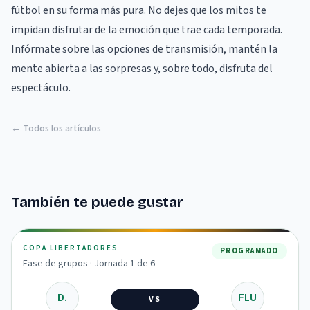
fútbol en su forma más pura. No dejes que los mitos te
impidan disfrutar de la emoción que trae cada temporada.
Infórmate sobre las opciones de transmisión, mantén la
mente abierta a las sorpresas y, sobre todo, disfruta del
espectáculo.
← Todos los artículos
También te puede gustar
COPA LIBERTADORES
PROGRAMADO
Fase de grupos · Jornada 1 de 6
D.
FLU
VS