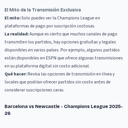
El Mito de la Transmisión Exclusiva
El mito:
Solo puedes ver la Champions League en
plataformas de pago por suscripción costosas.
La realidad:
Aunque es cierto que muchos canales de pago
transmiten los partidos, hay opciones gratuitas y legales
disponibles en varios países. Por ejemplo, algunos partidos
están disponibles en
ESPN
que ofrece algunas transmisiones
en su plataforma digital sin costo adicional.
Qué hacer:
Revisa las opciones de transmisión en línea y
locales que podrían ofrecer partidos sin costo antes de
considerar suscripciones caras.
Barcelona vs Newcastle - Champions League 2025-
26