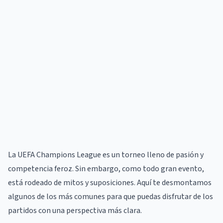
La UEFA Champions League es un torneo lleno de pasión y
competencia feroz. Sin embargo, como todo gran evento,
está rodeado de mitos y suposiciones. Aquí te desmontamos
algunos de los más comunes para que puedas disfrutar de los
partidos con una perspectiva más clara.