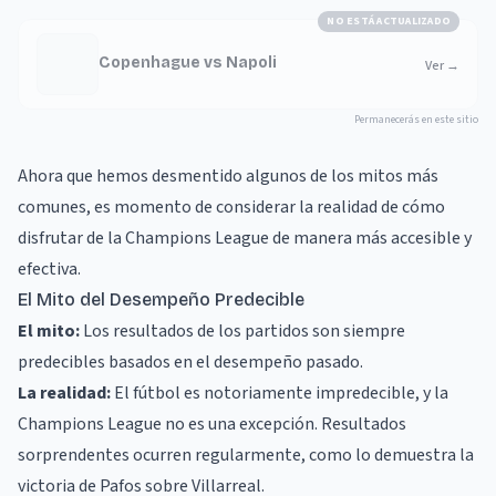
NO ESTÁ ACTUALIZADO
Copenhague vs Napoli
Ver
→
Permanecerás en este sitio
Ahora que hemos desmentido algunos de los mitos más
comunes, es momento de considerar la realidad de cómo
disfrutar de la Champions League de manera más accesible y
efectiva.
El Mito del Desempeño Predecible
El mito:
Los resultados de los partidos son siempre
predecibles basados en el desempeño pasado.
La realidad:
El fútbol es notoriamente impredecible, y la
Champions League no es una excepción. Resultados
sorprendentes ocurren regularmente, como lo demuestra la
victoria de Pafos sobre Villarreal.