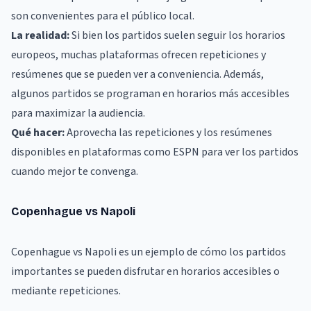
son convenientes para el público local.
La realidad:
Si bien los partidos suelen seguir los horarios
europeos, muchas plataformas ofrecen repeticiones y
resúmenes que se pueden ver a conveniencia. Además,
algunos partidos se programan en horarios más accesibles
para maximizar la audiencia.
Qué hacer:
Aprovecha las repeticiones y los resúmenes
disponibles en plataformas como
ESPN
para ver los partidos
cuando mejor te convenga.
Copenhague vs Napoli
Copenhague vs Napoli es un ejemplo de cómo los partidos
importantes se pueden disfrutar en horarios accesibles o
mediante repeticiones.