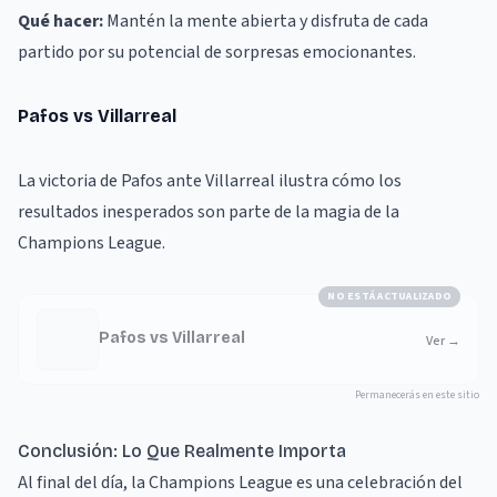
Qué hacer:
Mantén la mente abierta y disfruta de cada
partido por su potencial de sorpresas emocionantes.
Pafos vs Villarreal
La victoria de Pafos ante Villarreal ilustra cómo los
resultados inesperados son parte de la magia de la
Champions League.
NO ESTÁ ACTUALIZADO
Pafos vs Villarreal
Ver
→
Permanecerás en este sitio
Conclusión: Lo Que Realmente Importa
Al final del día, la Champions League es una celebración del