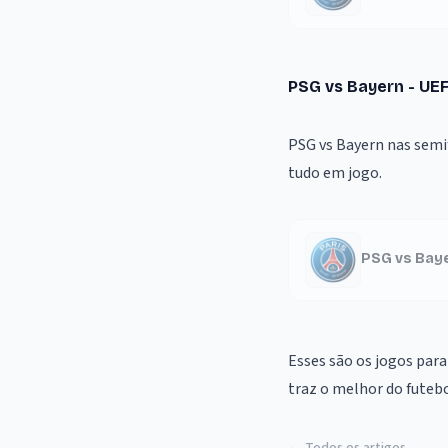
PSG vs Bayern - UE
PSG vs Bayern nas semif
tudo em jogo.
PSG vs Baye
Esses são os jogos par
traz o melhor do futeb