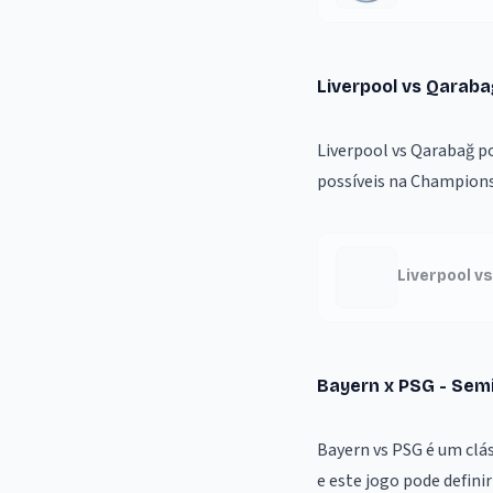
Liverpool vs Qaraba
Liverpool vs Qarabağ p
possíveis na Champions
Liverpool v
Bayern x PSG - Sem
Bayern vs PSG é um clá
e este jogo pode definir