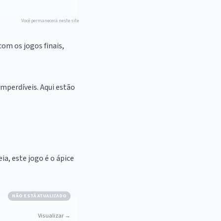
Você permanecerá neste site
om os jogos finais,
mperdíveis. Aqui estão
a, este jogo é o ápice
NÃO ESTÁ ATUALIZADO
Visualizar
→