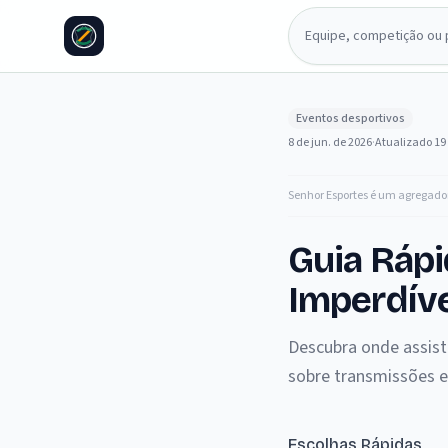
Eventos desportivos
8 de jun. de 2026
·
Atualizado
19
Senhor Esportes é um agregado
Guia Rápi
Imperdív
Descubra onde assist
sobre transmissões e
Escolhas Rápidas