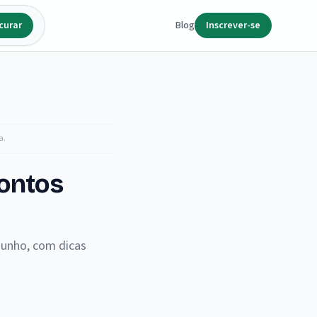
curar
Blog
Inscrever-se
a.
rontos
junho, com dicas