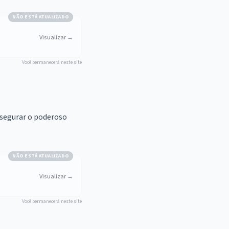
NÃO ESTÁ ATUALIZADO
Visualizar
→
Você permanecerá neste site
 segurar o poderoso
NÃO ESTÁ ATUALIZADO
Visualizar
→
Você permanecerá neste site