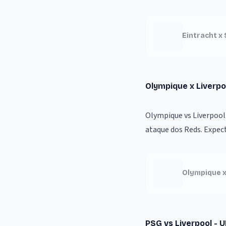
Eintracht x
Olympique x Liverp
Olympique vs Liverpool
ataque dos Reds. Expect
Olympique x
PSG vs Liverpool -