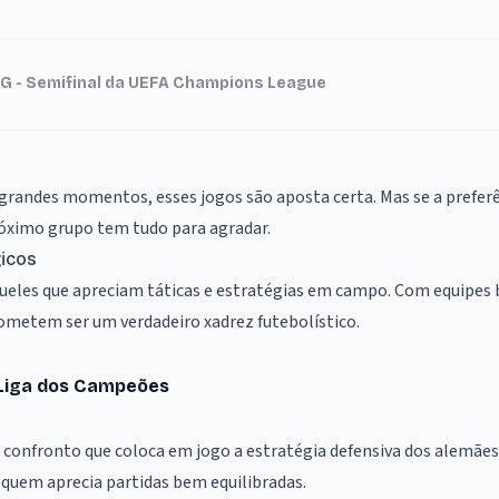
G - Semifinal da UEFA Champions League
grandes momentos, esses jogos são aposta certa. Mas se a preferê
róximo grupo tem tudo para agradar.
icos
queles que apreciam táticas e estratégias em campo. Com equipes
rometem ser um verdadeiro xadrez futebolístico.
- Liga dos Campeões
m confronto que coloca em jogo a estratégia defensiva dos alemães
a quem aprecia partidas bem equilibradas.