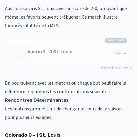
Austin a surpris St. Louis avec un score de 2-0, prouvant que
même les favoris peuvent trébucher. Ce match illustre
l'imprévisibilité de la MLS.
PAS À JOUR
Austin 2 - 0 St. Louis
Voir
→
Vous resterez sur ce site
En poursuivant avec les matchs où chaque but peut faire la
différence, regardons les confrontations suivantes.
Rencontres Déterminantes
Ces matchs promettent de changer le cours de la saison
pour plusieurs équipes.
Colorado 0 - 1 St. Louis