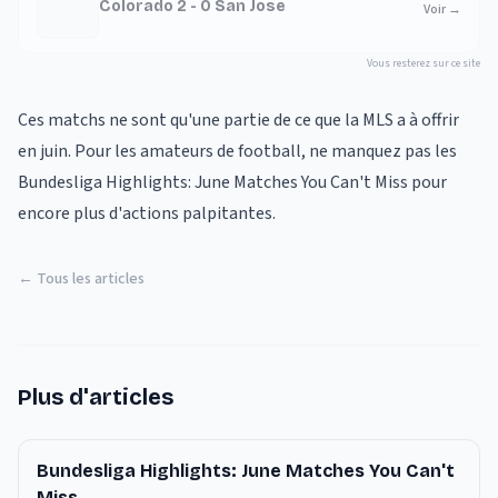
Colorado 2 - 0 San Jose
Voir
→
Vous resterez sur ce site
Ces matchs ne sont qu'une partie de ce que la MLS a à offrir
en juin. Pour les amateurs de football, ne manquez pas les
Bundesliga Highlights: June Matches You Can't Miss
pour
encore plus d'actions palpitantes.
← Tous les articles
Plus d'articles
Bundesliga Highlights: June Matches You Can't
Miss