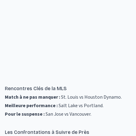
Rencontres Clés de la MLS
Match à ne pas manquer :
St. Louis vs Houston Dynamo
.
Meilleure performance :
Salt Lake vs Portland
.
Pour le suspense :
San Jose vs Vancouver
.
Les Confrontations à Suivre de Près