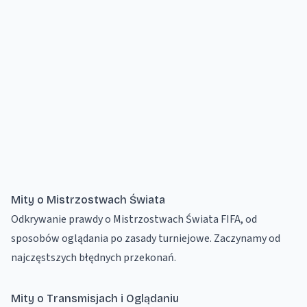
Mity o Mistrzostwach Świata
Odkrywanie prawdy o Mistrzostwach Świata FIFA, od
sposobów oglądania po zasady turniejowe. Zaczynamy od
najczęstszych błędnych przekonań.
Mity o Transmisjach i Oglądaniu