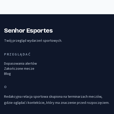
Senhor Esportes
Twój przegląd wydarzeń sportowych.
PRZEGLĄDAĆ
Dopasowania alertów
Zakończone mecze
Blog
O
Redakcyjna relacja sportowa skupiona na terminarzach meczów,
gdzie oglądać i kontekście, który ma znaczenie przed rozpoczęciem.