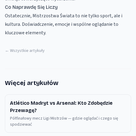
Co Naprawdę Się Liczy
Ostatecznie, Mistrzostwa Świata to nie tylko sport, ale i
kultura. Doświadczenie, emocje i wspólne oglądanie to
kluczowe elementy.
← Wszystkie artykuły
Więcej artykułów
Atlético Madryt vs Arsenal: Kto Zdobędzie
Przewagę?
Półfinałowy mecz Ligi Mistrzów — gdzie oglądać i czego się
spodziewać