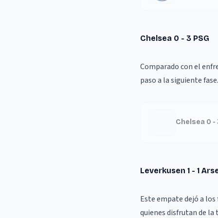
Chelsea 0 - 3 PSG
Comparado con el enfre
paso a la siguiente fase
Chelsea 0 -
Leverkusen 1 - 1 Ars
Este empate dejó a los
quienes disfrutan de la 