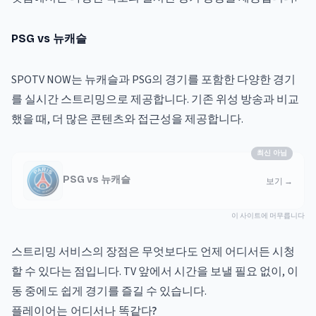
PSG vs 뉴캐슬
SPOTV NOW는 뉴캐슬과 PSG의 경기를 포함한 다양한 경기
를 실시간 스트리밍으로 제공합니다. 기존 위성 방송과 비교
했을 때, 더 많은 콘텐츠와 접근성을 제공합니다.
최신 아님
PSG vs 뉴캐슬
보기
→
이 사이트에 머무릅니다
스트리밍 서비스의 장점은 무엇보다도 언제 어디서든 시청
할 수 있다는 점입니다. TV 앞에서 시간을 보낼 필요 없이, 이
동 중에도 쉽게 경기를 즐길 수 있습니다.
플레이어는 어디서나 똑같다?