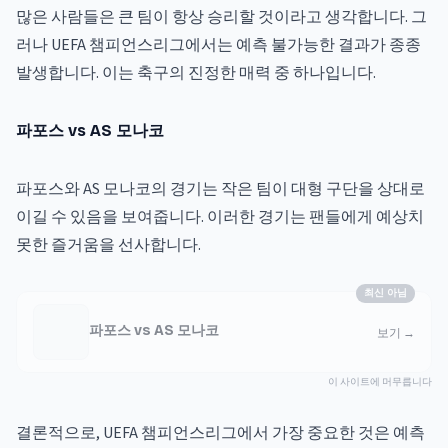
많은 사람들은 큰 팀이 항상 승리할 것이라고 생각합니다. 그
러나 UEFA 챔피언스리그에서는 예측 불가능한 결과가 종종
발생합니다. 이는 축구의 진정한 매력 중 하나입니다.
파포스 vs AS 모나코
파포스와 AS 모나코의 경기는 작은 팀이 대형 구단을 상대로
이길 수 있음을 보여줍니다. 이러한 경기는 팬들에게 예상치
못한 즐거움을 선사합니다.
최신 아님
파포스 vs AS 모나코
보기
→
이 사이트에 머무릅니다
결론적으로, UEFA 챔피언스리그에서 가장 중요한 것은 예측