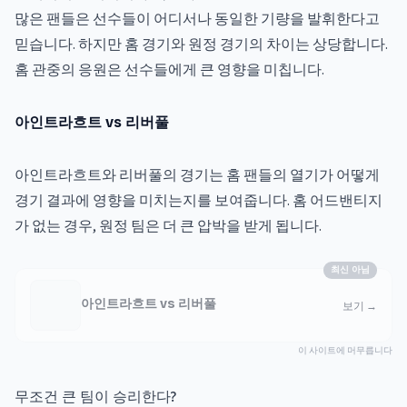
많은 팬들은 선수들이 어디서나 동일한 기량을 발휘한다고
믿습니다. 하지만 홈 경기와 원정 경기의 차이는 상당합니다.
홈 관중의 응원은 선수들에게 큰 영향을 미칩니다.
아인트라흐트 vs 리버풀
아인트라흐트와 리버풀의 경기는 홈 팬들의 열기가 어떻게
경기 결과에 영향을 미치는지를 보여줍니다. 홈 어드밴티지
가 없는 경우, 원정 팀은 더 큰 압박을 받게 됩니다.
최신 아님
아인트라흐트 vs 리버풀
보기
→
이 사이트에 머무릅니다
무조건 큰 팀이 승리한다?