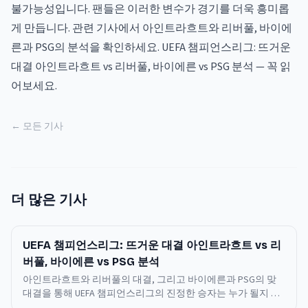
불가능성입니다. 팬들은 이러한 변수가 경기를 더욱 흥미롭
게 만듭니다. 관련 기사에서 아인트라흐트와 리버풀, 바이에
른과 PSG의 분석을 확인하세요.
UEFA 챔피언스리그: 뜨거운
대결 아인트라흐트 vs 리버풀, 바이에른 vs PSG 분석
— 꼭 읽
어보세요.
← 모든 기사
더 많은 기사
UEFA 챔피언스리그: 뜨거운 대결 아인트라흐트 vs 리
버풀, 바이에른 vs PSG 분석
아인트라흐트와 리버풀의 대결, 그리고 바이에른과 PSG의 맞
대결을 통해 UEFA 챔피언스리그의 진정한 승자는 누가 될지 살
펴봅니다. 경기 일정과 관전 포인트를 놓치지 마세요.