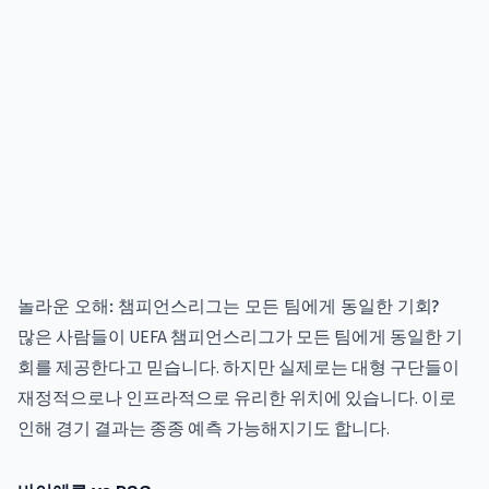
놀라운 오해: 챔피언스리그는 모든 팀에게 동일한 기회?
많은 사람들이 UEFA 챔피언스리그가 모든 팀에게 동일한 기
회를 제공한다고 믿습니다. 하지만 실제로는 대형 구단들이
재정적으로나 인프라적으로 유리한 위치에 있습니다. 이로
인해 경기 결과는 종종 예측 가능해지기도 합니다.