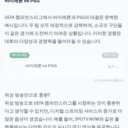
바이에른 vs PSG
UEFA 챔피언스리그에서 바이에른과 PSG의 대결은 완벽한
예시입니다. 두 팀 모두 재정적으로 강력하여, 소규모 구단들
이 같은 경기에 도전하기 어려운 상황입니다. 이러한 경향은
대회의 다양성과 경쟁력을 떨어뜨릴 수 있습니다.
에디터 추천
최신 아님
바이에른 vs PSG
보기
→
이 사이트에 머무릅니다
위성 방송만으로 충분?
위성 방송으로 UEFA 챔피언스리그를 시청하는 것이 충분하
다고 생각할 수 있지만, 디지털 스트리밍 서비스의 증가로 더
많은 옵션이 생겼습니다. 예를 들어, SPOTV NOW와 같은 플
랫폼에서는 다양한 각도의 실시간 경기 영상을 제공합니다.