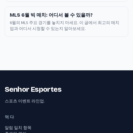
MLS 6월 빅 매치: 어디서 볼 수 있을까?
6월의 MLS 주요 경기를 놓치지 마세요. 이 글에서 최고의 매치
업과 어디서 시청할 수 있는지 알아보세요.
Senhor Esportes
스포츠 이벤트 라인업.
먹다
알림 일치 항목