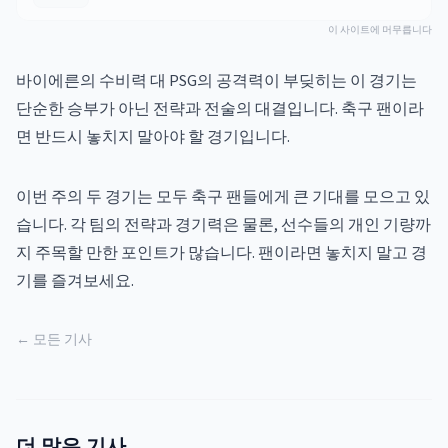
이 사이트에 머무릅니다
바이에른의 수비력 대 PSG의 공격력이 부딪히는 이 경기는
단순한 승부가 아닌 전략과 전술의 대결입니다. 축구 팬이라
면 반드시 놓치지 말아야 할 경기입니다.
이번 주의 두 경기는 모두 축구 팬들에게 큰 기대를 모으고 있
습니다. 각 팀의 전략과 경기력은 물론, 선수들의 개인 기량까
지 주목할 만한 포인트가 많습니다. 팬이라면 놓치지 말고 경
기를 즐겨보세요.
← 모든 기사
더 많은 기사