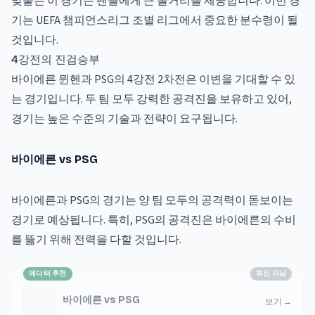
맞붙는 이 경기는 팬들에게 큰 볼거리를 제공합니다. 이번 경
기는 UEFA 챔피언스리그 조별 리그에서 중요한 분수령이 될
것입니다.
4강전의 진검승부
바이에른 뮌헨과 PSG의 4강전 2차전은 이변을 기대할 수 있
는 경기입니다. 두 팀 모두 강력한 공격진을 보유하고 있어,
경기는 높은 수준의 기술과 전략이 요구됩니다.
바이에른 vs PSG
바이에른과 PSG의 경기는 양 팀 모두의 공격력이 돋보이는
경기로 예상됩니다. 특히, PSG의 공격진은 바이에른의 수비
를 뚫기 위해 전력을 다할 것입니다.
에디터 추천
최신 아님
바이에른 vs PSG
보기
→