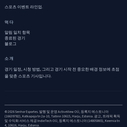
스포츠 이벤트 라인업.
먹다
알림 일치 항목
종료된 경기
블로그
소개
경기 일정, 시청 방법, 그리고 경기 시작 전 중요한 배경 정보에 초점
을 맞춘 스포츠 기사입니다.
© 2026 Senhor Esportes. 발행 및 운영 ActiveView OÜ, 등록지 에스토니아
(16639782), Kotkapoja tn 2a-10, Tallinn 10615, Harju, Estonia. 광고, 트래픽 획득
및 수익화 서비스 제공 IndieTech OÜ, 등록지 에스토니아 (14805865), Keemia tn
4, 10616, Harju, Estonia.