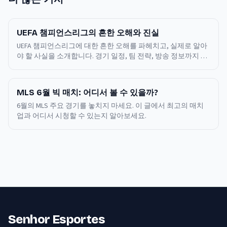
UEFA 챔피언스리그의 흔한 오해와 진실
UEFA 챔피언스리그에 대한 흔한 오해를 파헤치고, 실제로 알아
야 할 사실을 소개합니다. 경기 일정, 팀 전략, 방송 정보까지 빠
짐없이 챙겨보세요.
MLS 6월 빅 매치: 어디서 볼 수 있을까?
6월의 MLS 주요 경기를 놓치지 마세요. 이 글에서 최고의 매치
업과 어디서 시청할 수 있는지 알아보세요.
Senhor Esportes