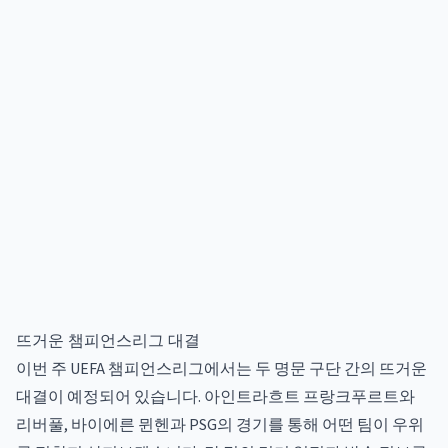
뜨거운 챔피언스리그 대결
이번 주 UEFA 챔피언스리그에서는 두 명문 구단 간의 뜨거운
대결이 예정되어 있습니다. 아인트라흐트 프랑크푸르트와
리버풀, 바이에른 뮌헨과 PSG의 경기를 통해 어떤 팀이 우위