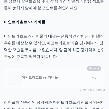
를 점할지 살펴보겠습니다. 각 팀의 경기 일정과 방송 정보를
통해 놓치지 말아야 할 포인트를 확인하세요.
아인트라흐트 vs 리버풀
아인트라흐트와 리버풀의 대결은 전통적인 강팀인 리버풀의
우위를 예상할 수 있지만, 아인트라흐트의 홈 경기에서의 강
력한 모습을 무시할 수 없습니다. 양 팀의 최근 경기력과 선수
구성에 주목할 필요가 있습니다.
최신 아님
아인트라흐트 vs 리버풀
보기
→
이 사이트에 머무릅니다
리버풀의 전통적인 공격력과 아인트라흐트의 전술적 역량이